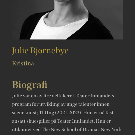
Julie Bjørnebye
Kristina
Biografi
Julie var en av fire deltakere i Teater Innlandets
program for utvikling av unge talenter innen
scenekunst; TI Ung (2021-2023). Hun er nå fast
ansatt skuespiller på Teater Innlandet. Hun er
utdannet ved The New School of Drama i New York